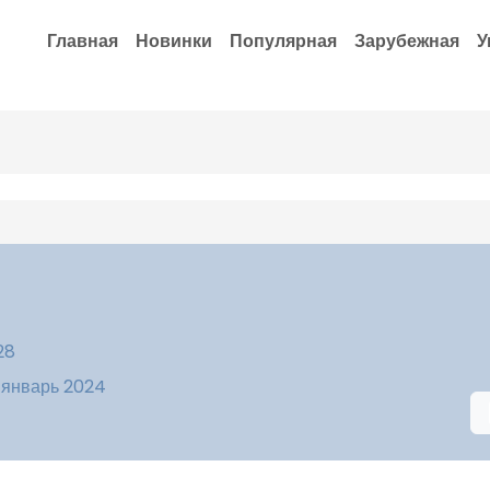
Главная
Новинки
Популярная
Зарубежная
У
28
 январь 2024