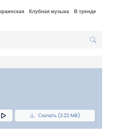
краинская
Клубная музыка
В тренде
Скачать (3.22 MB)